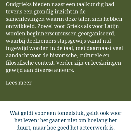
Oudgrieks bieden naast een taalkundig bad
tevens een grondig inzicht in de
samenlevingen waarin deze talen zich hebben
ontwikkeld. Zowel voor Grieks als voor Latijn
worden beginnerscursussen georganiseerd,
waarbij deelnemers stapsgewijs vanaf nul
ingewijd worden in de taal, met daarnaast veel
aandacht voor de historische, culturele en
filosofische context. Verder zijn er leeskringen
gewijd aan diverse auteurs.
Lees meer
Wat geldt voor een toneelstuk, geldt ook voor
het leven: het gaat er niet om hoelang het
duurt, maar hoe goed het acteerwerk is.