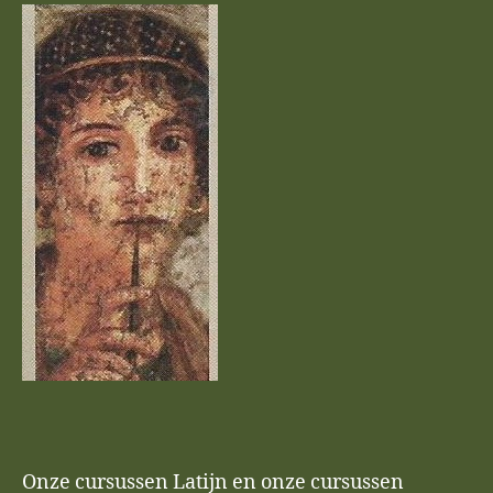
Onze cursussen Latijn en onze cursussen