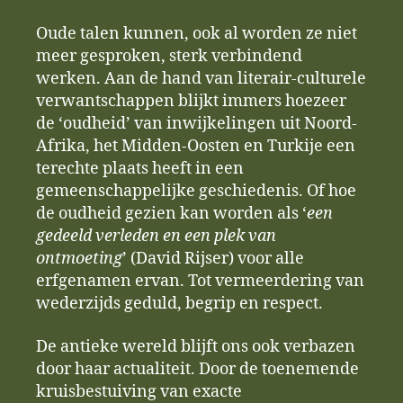
Oude talen kunnen, ook al worden ze niet
meer gesproken, sterk verbindend
werken. Aan de hand van literair-culturele
verwantschappen blijkt immers hoezeer
de ‘oudheid’ van inwijkelingen uit Noord-
Afrika, het Midden-Oosten en Turkije een
terechte plaats heeft in een
gemeenschappelijke geschiedenis. Of hoe
de oudheid gezien kan worden als ‘
een
gedeeld verleden en een plek van
ontmoeting
’ (David Rijser) voor alle
erfgenamen ervan. Tot vermeerdering van
wederzijds geduld, begrip en respect.
De antieke wereld blijft ons ook verbazen
door haar actualiteit. Door de toenemende
kruisbestuiving van exacte