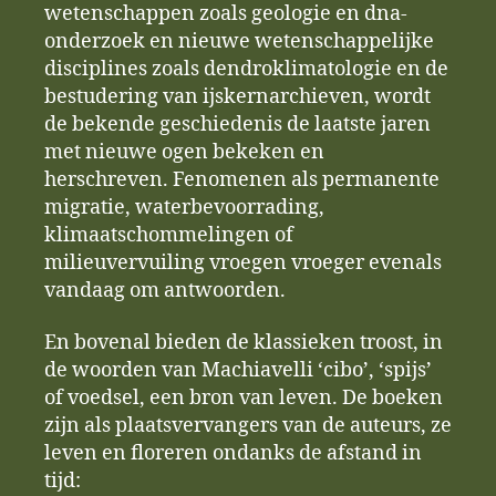
wetenschappen zoals geologie en dna-
onderzoek en nieuwe wetenschappelijke
disciplines zoals dendroklimatologie en de
bestudering van ijskernarchieven, wordt
de bekende geschiedenis de laatste jaren
met nieuwe ogen bekeken en
herschreven. Fenomenen als permanente
migratie, waterbevoorrading,
klimaatschommelingen of
milieuvervuiling vroegen vroeger evenals
vandaag om antwoorden.
En bovenal bieden de klassieken troost, in
de woorden van Machiavelli ‘cibo’, ‘spijs’
of voedsel, een bron van leven. De boeken
zijn als plaatsvervangers van de auteurs, ze
leven en floreren ondanks de afstand in
tijd: