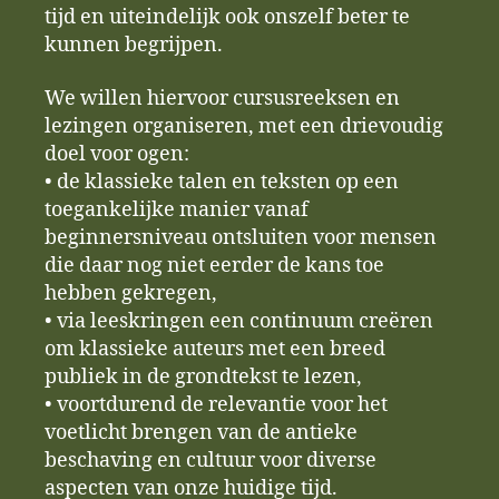
tijd en uiteindelijk ook onszelf beter te
kunnen begrijpen.
We willen hiervoor cursusreeksen en
lezingen organiseren, met een drievoudig
doel voor ogen:
• de klassieke talen en teksten op een
toegankelijke manier vanaf
beginnersniveau ontsluiten voor mensen
die daar nog niet eerder de kans toe
hebben gekregen,
• via leeskringen een continuum creëren
om klassieke auteurs met een breed
publiek in de grondtekst te lezen,
• voortdurend de relevantie voor het
voetlicht brengen van de antieke
beschaving en cultuur voor diverse
aspecten van onze huidige tijd.