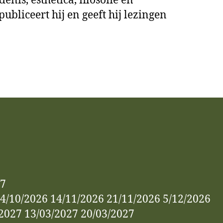
nis, esthetica, filosofie en
ubliceert hij en geeft hij lezingen
27
24/10/2026 14/11/2026 21/11/2026 5/12/2026
/2027 13/03/2027 20/03/2027