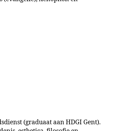
odsdienst (graduaat aan HDGI Gent).