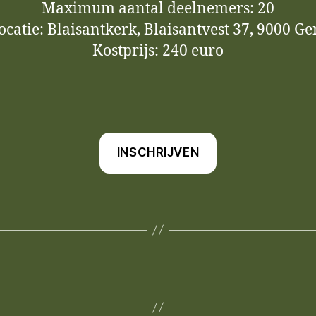
Maximum aantal deelnemers: 20
ocatie: Blaisantkerk, Blaisantvest 37, 9000 Ge
Kostprijs: 240 euro
INSCHRIJVEN