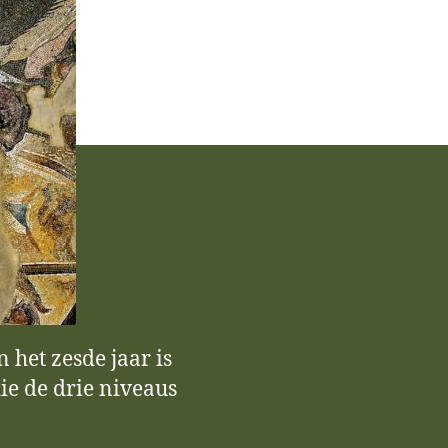
 het zesde jaar is
ie de drie niveaus