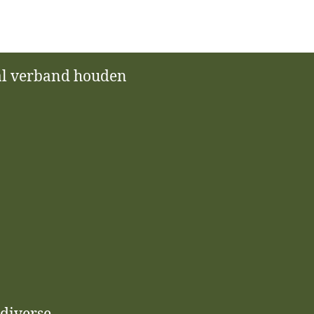
aal verband houden